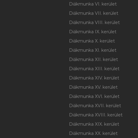
Diákmunka VI. kerület
Diákmunka VII. kerület
Diákmunka VIII. kerület
Diákmunka IX. kerület
Diákmunka X. kerület
Diákmunka XI. kerület
Diákmunka XII. kerület
Diákmunka XIII. kerület
Diákmunka XIV. kerület
Diákmunka XV. kerület
Diákmunka XVI. kerület
Diákmunka XVII. kerület
Diákmunka XVIII. kerület
Diákmunka XIX. kerület
Diákmunka XX. kerület