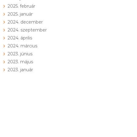
2025. február
2025. január
2024. december
2024. szeptember
2024. április
2024. március
2023. június
2023. május
2023. január