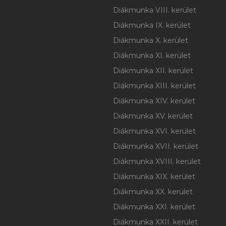
Diákmunka VIII. kerület
Diákmunka IX. kerület
Diákmunka X. kerület
Diákmunka XI. kerület
Diákmunka XII. kerület
Diákmunka XIII. kerület
Diákmunka XIV. kerület
Diákmunka XV. kerület
Diákmunka XVI. kerület
Diákmunka XVII. kerület
Diákmunka XVIII. kerület
Diákmunka XIX. kerület
Diákmunka XX. kerület
Diákmunka XXI. kerület
Diákmunka XXII. kerület