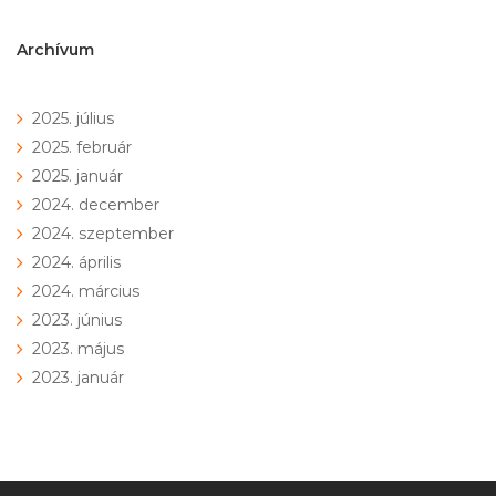
navigáció
Archívum
2025. július
2025. február
2025. január
2024. december
2024. szeptember
2024. április
2024. március
2023. június
2023. május
2023. január