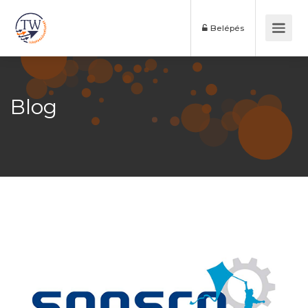
Belépés
Blog