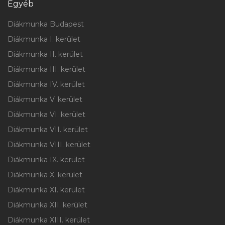
Egyéb
Diákmunka Budapest
Diákmunka I. kerület
Diákmunka II. kerület
Diákmunka III. kerület
Diákmunka IV. kerület
Diákmunka V. kerület
Diákmunka VI. kerület
Diákmunka VII. kerület
Diákmunka VIII. kerület
Diákmunka IX. kerület
Diákmunka X. kerület
Diákmunka XI. kerület
Diákmunka XII. kerület
Diákmunka XIII. kerület