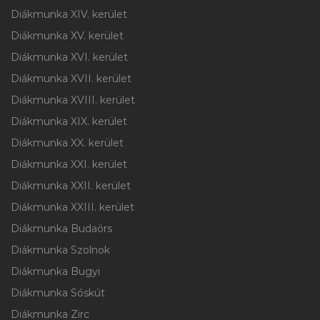
Diákmunka XIV. kerület
Diákmunka XV. kerület
Diákmunka XVI. kerület
Diákmunka XVII. kerület
Diákmunka XVIII. kerület
Diákmunka XIX. kerület
Diákmunka XX. kerület
Diákmunka XXI. kerület
Diákmunka XXII. kerület
Diákmunka XXIII. kerület
Diákmunka Budaörs
Diákmunka Szolnok
Diákmunka Bugyi
Diákmunka Sóskút
Diákmunka Zirc