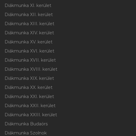
Diákmunka XI. kerület
Diákmunka XII. kerület
Diákmunka XIII. kerület
Diákmunka XIV. kerület
Diákmunka XV. kerület
Diákmunka XVI. kerület
Diákmunka XVII. kerület
Diákmunka XVIII. kerület
Diákmunka XIX. kerület
Diákmunka XX. kerület
Diákmunka XXI. kerület
Diákmunka XXII. kerület
Diákmunka XXIII. kerület
Diákmunka Budaörs
Diákmunka Szolnok