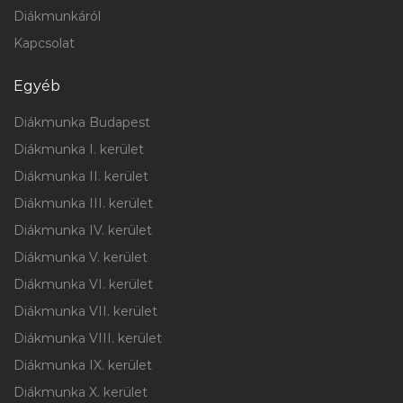
Diákmunkáról
Kapcsolat
Egyéb
Diákmunka Budapest
Diákmunka I. kerület
Diákmunka II. kerület
Diákmunka III. kerület
Diákmunka IV. kerület
Diákmunka V. kerület
Diákmunka VI. kerület
Diákmunka VII. kerület
Diákmunka VIII. kerület
Diákmunka IX. kerület
Diákmunka X. kerület