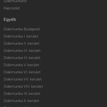
Diákmunkáról
Kapcsolat
Egyéb
Diákmunka Budapest
Diákmunka I. kerület
Diákmunka II. kerület
Diákmunka III. kerület
Diákmunka IV. kerület
Diákmunka V. kerület
Diákmunka VI. kerület
Diákmunka VII. kerület
Diákmunka VIII. kerület
Diákmunka IX. kerület
Diákmunka X. kerület