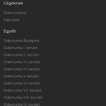
Cégeknek
Diákmunkáról
Kapcsolat
Egyéb
Diákmunka Budapest
Diákmunka I. kerület
Diákmunka II. kerület
Diákmunka III. kerület
Diákmunka IV. kerület
Diákmunka V. kerület
Diákmunka VI. kerület
Diákmunka VII. kerület
Diákmunka VIII. kerület
Diákmunka IX. kerület