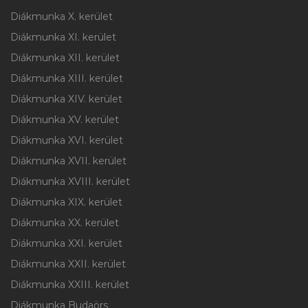
Diákmunka X. kerület
Diákmunka XI. kerület
Diákmunka XII. kerület
Diákmunka XIII. kerület
Diákmunka XIV. kerület
Diákmunka XV. kerület
Diákmunka XVI. kerület
Diákmunka XVII. kerület
Diákmunka XVIII. kerület
Diákmunka XIX. kerület
Diákmunka XX. kerület
Diákmunka XXI. kerület
Diákmunka XXII. kerület
Diákmunka XXIII. kerület
Diákmunka Budaörs