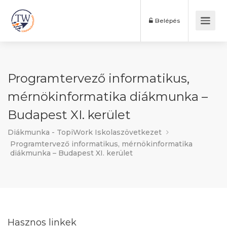
Belépés
Programtervező informatikus,
mérnökinformatika diákmunka –
Budapest XI. kerület
Diákmunka - TopiWork Iskolaszövetkezet
Programtervező informatikus, mérnökinformatika
diákmunka – Budapest XI. kerület
Hasznos linkek