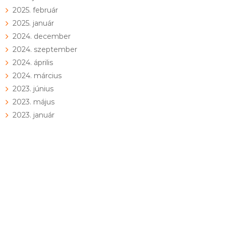
2025. február
2025. január
2024. december
2024. szeptember
2024. április
2024. március
2023. június
2023. május
2023. január