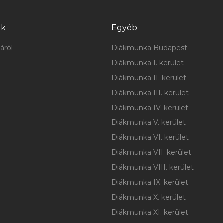
ek
Egyéb
áról
Diákmunka Budapest
Diákmunka I. kerület
Diákmunka II. kerület
Diákmunka III. kerület
Diákmunka IV. kerület
Diákmunka V. kerület
Diákmunka VI. kerület
Diákmunka VII. kerület
Diákmunka VIII. kerület
Diákmunka IX. kerület
Diákmunka X. kerület
Diákmunka XI. kerület