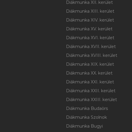
Diákmunka XII. kerület
Diákmunka XIII. kerület
Diákmunka XIV. kerület
Diákmunka XV. kerület
Diákmunka XVI. kerület
Diákmunka XVII. kerület
Diákmunka XVIII. kerület
Diákmunka XIX. kerület
Diákmunka XX. kerület
Diákmunka XXI. kerület
Diákmunka XXII. kerület
Diákmunka XXIII. kerület
Diákmunka Budaörs
Diákmunka Szolnok
Diákmunka Bugyi