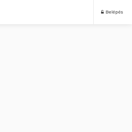
Belépés