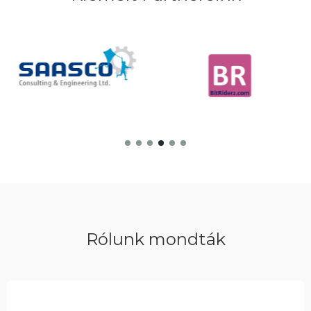
Rólunk mondták