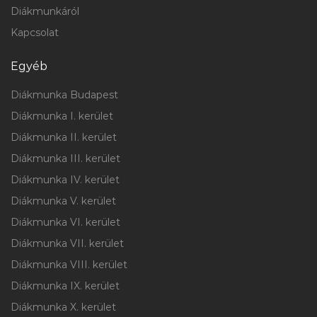
Diákmunkáról
Kapcsolat
Egyéb
Diákmunka Budapest
Diákmunka I. kerület
Diákmunka II. kerület
Diákmunka III. kerület
Diákmunka IV. kerület
Diákmunka V. kerület
Diákmunka VI. kerület
Diákmunka VII. kerület
Diákmunka VIII. kerület
Diákmunka IX. kerület
Diákmunka X. kerület