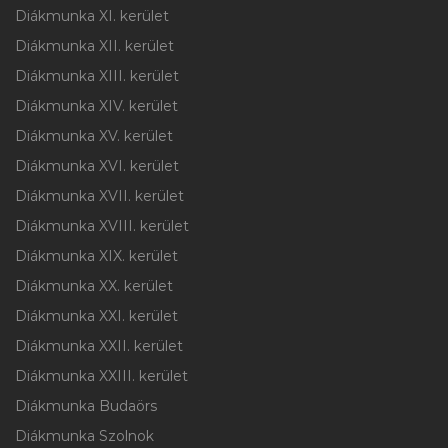
Diákmunka XI. kerület
Diákmunka XII. kerület
Diákmunka XIII. kerület
Diákmunka XIV. kerület
Diákmunka XV. kerület
Diákmunka XVI. kerület
Diákmunka XVII. kerület
Diákmunka XVIII. kerület
Diákmunka XIX. kerület
Diákmunka XX. kerület
Diákmunka XXI. kerület
Diákmunka XXII. kerület
Diákmunka XXIII. kerület
Diákmunka Budaörs
Diákmunka Szolnok