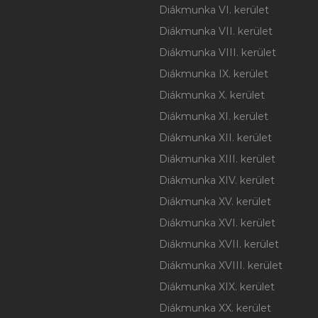
Diákmunka VI. kerület
Diákmunka VII. kerület
Diákmunka VIII. kerület
Diákmunka IX. kerület
Diákmunka X. kerület
Diákmunka XI. kerület
Diákmunka XII. kerület
Diákmunka XIII. kerület
Diákmunka XIV. kerület
Diákmunka XV. kerület
Diákmunka XVI. kerület
Diákmunka XVII. kerület
Diákmunka XVIII. kerület
Diákmunka XIX. kerület
Diákmunka XX. kerület