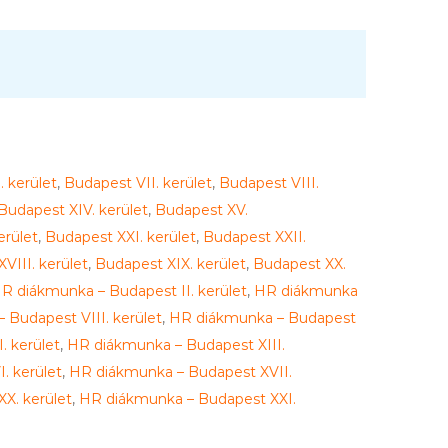
 kerület
,
Budapest VII. kerület
,
Budapest VIII.
Budapest XIV. kerület
,
Budapest XV.
erület
,
Budapest XXI. kerület
,
Budapest XXII.
VIII. kerület
,
Budapest XIX. kerület
,
Budapest XX.
R diákmunka – Budapest II. kerület
,
HR diákmunka
 Budapest VIII. kerület
,
HR diákmunka – Budapest
. kerület
,
HR diákmunka – Budapest XIII.
. kerület
,
HR diákmunka – Budapest XVII.
X. kerület
,
HR diákmunka – Budapest XXI.