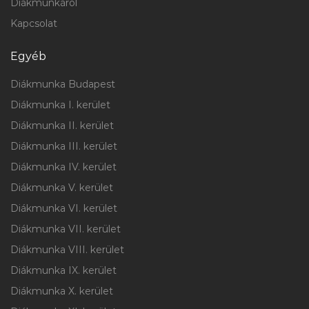
Diákmunkáról
Kapcsolat
Egyéb
Diákmunka Budapest
Diákmunka I. kerület
Diákmunka II. kerület
Diákmunka III. kerület
Diákmunka IV. kerület
Diákmunka V. kerület
Diákmunka VI. kerület
Diákmunka VII. kerület
Diákmunka VIII. kerület
Diákmunka IX. kerület
Diákmunka X. kerület