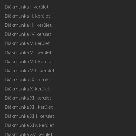
Diákmunka I. kerület
Diákmunka II. kerület
Diákmunka III. kerület
Diákmunka IV. kerület
Diákmunka V. kerület
Diákmunka VI. kerület
Diákmunka VII. kerület
Diákmunka VIII. kerület
Diákmunka IX. kerület
Diákmunka X. kerület
Diákmunka XI. kerület
Diákmunka XII. kerület
Diákmunka XIII. kerület
Diákmunka XIV. kerület
Diákmunka XV. kerület