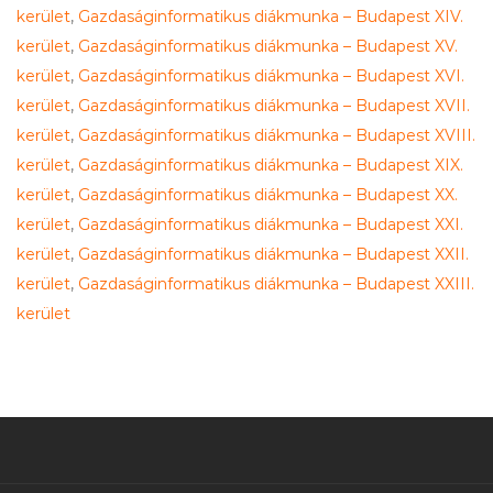
kerület
,
Gazdaságinformatikus diákmunka – Budapest XIV.
kerület
,
Gazdaságinformatikus diákmunka – Budapest XV.
kerület
,
Gazdaságinformatikus diákmunka – Budapest XVI.
kerület
,
Gazdaságinformatikus diákmunka – Budapest XVII.
kerület
,
Gazdaságinformatikus diákmunka – Budapest XVIII.
kerület
,
Gazdaságinformatikus diákmunka – Budapest XIX.
kerület
,
Gazdaságinformatikus diákmunka – Budapest XX.
kerület
,
Gazdaságinformatikus diákmunka – Budapest XXI.
kerület
,
Gazdaságinformatikus diákmunka – Budapest XXII.
kerület
,
Gazdaságinformatikus diákmunka – Budapest XXIII.
kerület