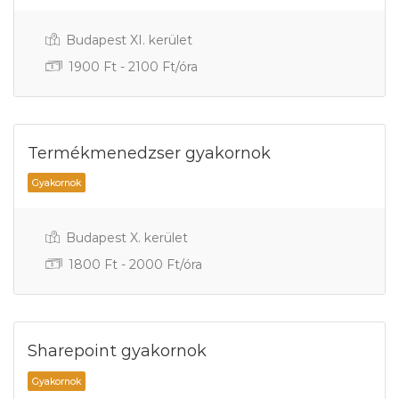
Budapest XI. kerület
1900 Ft - 2100 Ft/óra
Gyakornok
Termékmenedzser gyakornok
Budapest X. kerület
1800 Ft - 2000 Ft/óra
Gyakornok
Sharepoint gyakornok