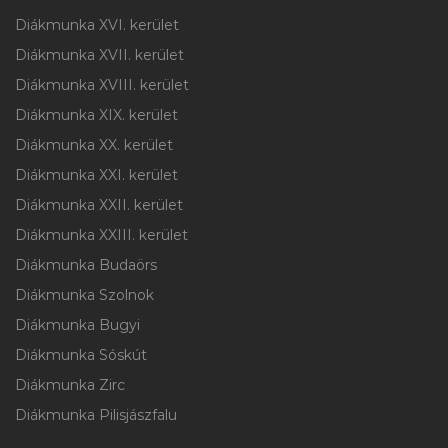
Diákmunka XVI. kerület
Diákmunka XVII. kerület
Diákmunka XVIII. kerület
Diákmunka XIX. kerület
Diákmunka XX. kerület
Diákmunka XXI. kerület
Diákmunka XXII. kerület
Diákmunka XXIII. kerület
Diákmunka Budaörs
Diákmunka Szolnok
Diákmunka Bugyi
Diákmunka Sóskút
Diákmunka Zirc
Diákmunka Pilisjászfalu