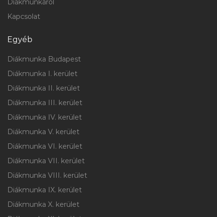
Diákmunkáról
Kapcsolat
Egyéb
Diákmunka Budapest
Diákmunka I. kerület
Diákmunka II. kerület
Diákmunka III. kerület
Diákmunka IV. kerület
Diákmunka V. kerület
Diákmunka VI. kerület
Diákmunka VII. kerület
Diákmunka VIII. kerület
Diákmunka IX. kerület
Diákmunka X. kerület