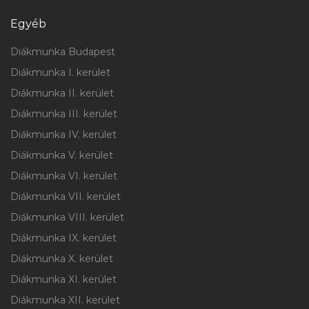
Egyéb
Diákmunka Budapest
Diákmunka I. kerület
Diákmunka II. kerület
Diákmunka III. kerület
Diákmunka IV. kerület
Diákmunka V. kerület
Diákmunka VI. kerület
Diákmunka VII. kerület
Diákmunka VIII. kerület
Diákmunka IX. kerület
Diákmunka X. kerület
Diákmunka XI. kerület
Diákmunka XII. kerület