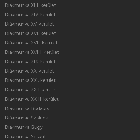
Diákmunka XIII. kerület
Diákmunka XIV. kerület
Diákmunka XV. kerület
Diákmunka XVI. kerület
Diákmunka XVII. kerület
Diákmunka XVIII. kerület
Diákmunka XIX. kerület
Diákmunka XX. kerület
Diákmunka XXI. kerület
Diákmunka XXII. kerület
Diákmunka XXIII. kerület
Diákmunka Budaörs
Diákmunka Szolnok
Diákmunka Bugyi
Diákmunka Sóskút