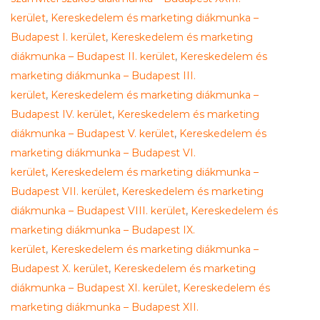
kerület
,
Kereskedelem és marketing diákmunka –
Budapest I. kerület
,
Kereskedelem és marketing
diákmunka – Budapest II. kerület
,
Kereskedelem és
marketing diákmunka – Budapest III.
kerület
,
Kereskedelem és marketing diákmunka –
Budapest IV. kerület
,
Kereskedelem és marketing
diákmunka – Budapest V. kerület
,
Kereskedelem és
marketing diákmunka – Budapest VI.
kerület
,
Kereskedelem és marketing diákmunka –
Budapest VII. kerület
,
Kereskedelem és marketing
diákmunka – Budapest VIII. kerület
,
Kereskedelem és
marketing diákmunka – Budapest IX.
kerület
,
Kereskedelem és marketing diákmunka –
Budapest X. kerület
,
Kereskedelem és marketing
diákmunka – Budapest XI. kerület
,
Kereskedelem és
marketing diákmunka – Budapest XII.