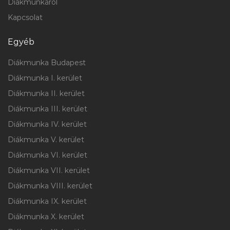
Diákmunkáról
Kapcsolat
Egyéb
Diákmunka Budapest
Diákmunka I. kerület
Diákmunka II. kerület
Diákmunka III. kerület
Diákmunka IV. kerület
Diákmunka V. kerület
Diákmunka VI. kerület
Diákmunka VII. kerület
Diákmunka VIII. kerület
Diákmunka IX. kerület
Diákmunka X. kerület