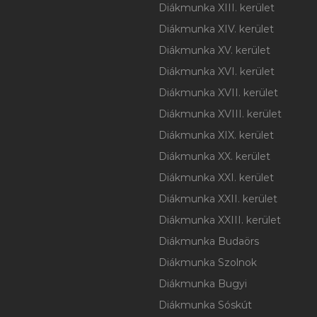
Diákmunka XIII. kerület
Diákmunka XIV. kerület
Diákmunka XV. kerület
Diákmunka XVI. kerület
Diákmunka XVII. kerület
Diákmunka XVIII. kerület
Diákmunka XIX. kerület
Diákmunka XX. kerület
Diákmunka XXI. kerület
Diákmunka XXII. kerület
Diákmunka XXIII. kerület
Diákmunka Budaörs
Diákmunka Szolnok
Diákmunka Bugyi
Diákmunka Sóskút