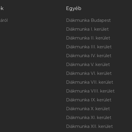
ek
Egyéb
áról
Diákmunka Budapest
Diákmunka I. kerület
Diákmunka II. kerület
Diákmunka III. kerület
Diákmunka IV. kerület
Diákmunka V. kerület
Diákmunka VI. kerület
Diákmunka VII. kerület
Diákmunka VIII. kerület
Diákmunka IX. kerület
Diákmunka X. kerület
Diákmunka XI. kerület
Diákmunka XII. kerület