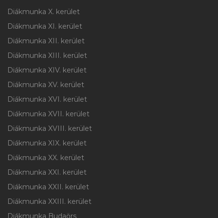
Diákmunka X. kerület
Diákmunka XI. kerület
Diákmunka XII. kerület
Diákmunka XIII. kerület
Diákmunka XIV. kerület
Diákmunka XV. kerület
Diákmunka XVI. kerület
Diákmunka XVII. kerület
Diákmunka XVIII. kerület
Diákmunka XIX. kerület
Diákmunka XX. kerület
Diákmunka XXI. kerület
Diákmunka XXII. kerület
Diákmunka XXIII. kerület
Diákmunka Budaörs