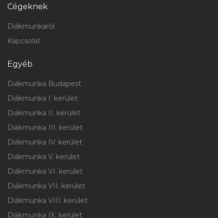
Cégeknek
Diákmunkáról
Kapcsolat
Egyéb
Diákmunka Budapest
Diákmunka I. kerület
Diákmunka II. kerület
Diákmunka III. kerület
Diákmunka IV. kerület
Diákmunka V. kerület
Diákmunka VI. kerület
Diákmunka VII. kerület
Diákmunka VIII. kerület
Diákmunka IX. kerület