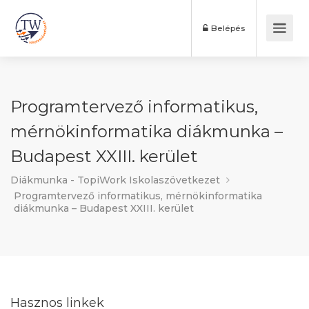
Belépés
Programtervező informatikus,
mérnökinformatika diákmunka –
Budapest XXIII. kerület
Diákmunka - TopiWork Iskolaszövetkezet
Programtervező informatikus, mérnökinformatika
diákmunka – Budapest XXIII. kerület
Hasznos linkek