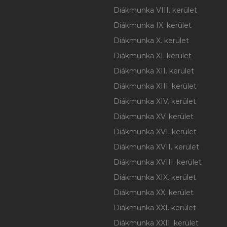
Diákmunka VIII. kerület
Diákmunka IX. kerület
Diákmunka X. kerület
Diákmunka XI. kerület
Diákmunka XII. kerület
Diákmunka XIII. kerület
Diákmunka XIV. kerület
Diákmunka XV. kerület
Diákmunka XVI. kerület
Diákmunka XVII. kerület
Diákmunka XVIII. kerület
Diákmunka XIX. kerület
Diákmunka XX. kerület
Diákmunka XXI. kerület
Diákmunka XXII. kerület