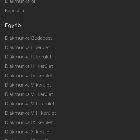
Diákmunkáról
Kapcsolat
Egyéb
Diákmunka Budapest
Diákmunka I. kerület
Diákmunka II. kerület
Diákmunka III. kerület
Diákmunka IV. kerület
Diákmunka V. kerület
Diákmunka VI. kerület
Diákmunka VII. kerület
Diákmunka VIII. kerület
Diákmunka IX. kerület
Diákmunka X. kerület