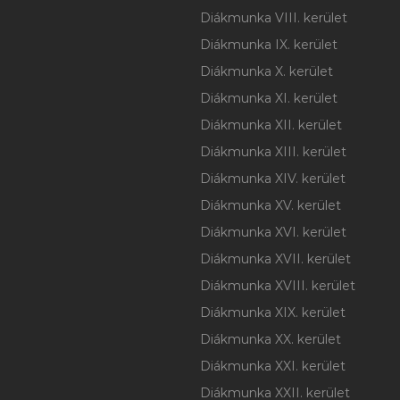
Diákmunka VIII. kerület
Diákmunka IX. kerület
Diákmunka X. kerület
Diákmunka XI. kerület
Diákmunka XII. kerület
Diákmunka XIII. kerület
Diákmunka XIV. kerület
Diákmunka XV. kerület
Diákmunka XVI. kerület
Diákmunka XVII. kerület
Diákmunka XVIII. kerület
Diákmunka XIX. kerület
Diákmunka XX. kerület
Diákmunka XXI. kerület
Diákmunka XXII. kerület