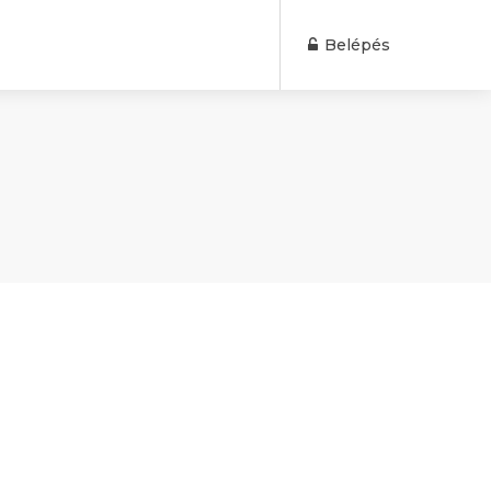
Belépés