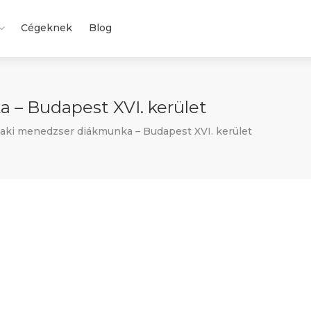
Cégeknek
Blog
– Budapest XVI. kerület
aki menedzser diákmunka – Budapest XVI. kerület