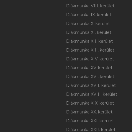
Diákmunka VIII. kerület
Diákmunka IX. kerület
Diákmunka X. kerület
Diákmunka XI. kerület
Diákmunka XII. kerület
Diákmunka XIII. kerület
Diákmunka XIV. kerület
Diákmunka XV. kerület
Diákmunka XVI. kerület
Diákmunka XVII. kerület
Diákmunka XVIII. kerület
Diákmunka XIX. kerület
Diákmunka XX. kerület
Diákmunka XXI. kerület
Diákmunka XXII. kerület