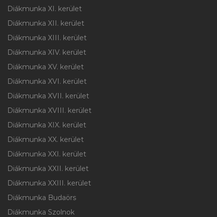
Diákmunka XI. kerület
Diákmunka XII. kerület
Diákmunka XIII. kerület
Diákmunka XIV. kerület
Diákmunka XV. kerület
Diákmunka XVI. kerület
Diákmunka XVII. kerület
Diákmunka XVIII. kerület
Diákmunka XIX. kerület
Diákmunka XX. kerület
Diákmunka XXI. kerület
Diákmunka XXII. kerület
Diákmunka XXIII. kerület
Diákmunka Budaörs
Diákmunka Szolnok