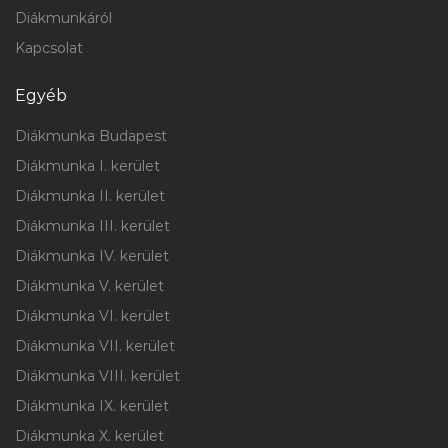
Diákmunkáról
Kapcsolat
Egyéb
Diákmunka Budapest
Diákmunka I. kerület
Diákmunka II. kerület
Diákmunka III. kerület
Diákmunka IV. kerület
Diákmunka V. kerület
Diákmunka VI. kerület
Diákmunka VII. kerület
Diákmunka VIII. kerület
Diákmunka IX. kerület
Diákmunka X. kerület