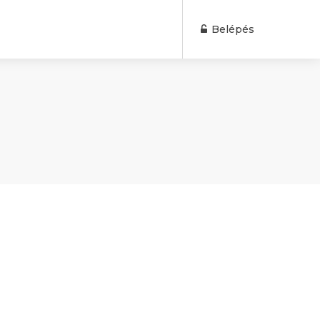
Belépés