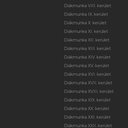
Diákmunka VIII. kerület
Diákmunka IX. kerület
Diákmunka X. kerület
Diákmunka XI. kerület
Diákmunka XII. kerület
Diákmunka XIII. kerület
Diákmunka XIV. kerület
Diákmunka XV. kerület
Diákmunka XVI. kerület
Diákmunka XVII. kerület
Diákmunka XVIII. kerület
Diákmunka XIX. kerület
Diákmunka XX. kerület
Diákmunka XXI. kerület
Diákmunka XXII. kerület