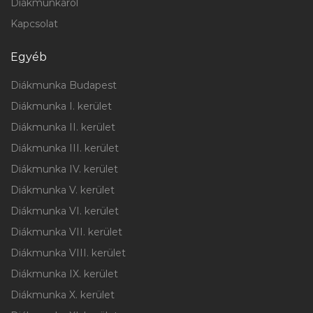
Diákmunkáról
Kapcsolat
Egyéb
Diákmunka Budapest
Diákmunka I. kerület
Diákmunka II. kerület
Diákmunka III. kerület
Diákmunka IV. kerület
Diákmunka V. kerület
Diákmunka VI. kerület
Diákmunka VII. kerület
Diákmunka VIII. kerület
Diákmunka IX. kerület
Diákmunka X. kerület