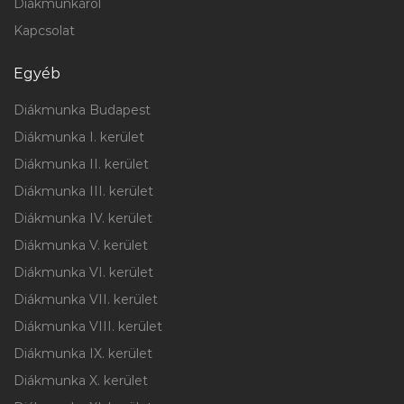
Diákmunkáról
Kapcsolat
Egyéb
Diákmunka Budapest
Diákmunka I. kerület
Diákmunka II. kerület
Diákmunka III. kerület
Diákmunka IV. kerület
Diákmunka V. kerület
Diákmunka VI. kerület
Diákmunka VII. kerület
Diákmunka VIII. kerület
Diákmunka IX. kerület
Diákmunka X. kerület