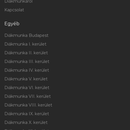
Diákmunkáról
Kapcsolat
Egyéb
Diákmunka Budapest
Diákmunka I. kerület
Diákmunka II. kerület
Diákmunka III. kerület
Diákmunka IV. kerület
Diákmunka V. kerület
Diákmunka VI. kerület
Diákmunka VII. kerület
Diákmunka VIII. kerület
Diákmunka IX. kerület
Diákmunka X. kerület