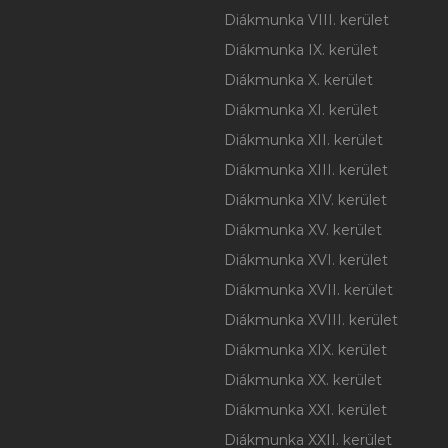
Diákmunka VIII. kerület
Diákmunka IX. kerület
Diákmunka X. kerület
Diákmunka XI. kerület
Diákmunka XII. kerület
Diákmunka XIII. kerület
Diákmunka XIV. kerület
Diákmunka XV. kerület
Diákmunka XVI. kerület
Diákmunka XVII. kerület
Diákmunka XVIII. kerület
Diákmunka XIX. kerület
Diákmunka XX. kerület
Diákmunka XXI. kerület
Diákmunka XXII. kerület