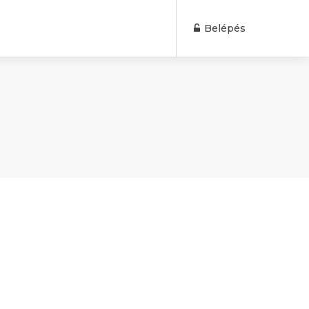
Belépés