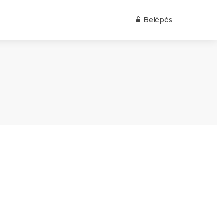
Belépés