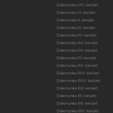
Diákmunka VIII. kerület
Diákmunka IX. kerület
Diákmunka X. kerület
Diákmunka XI. kerület
Diákmunka XII. kerület
Diákmunka XIII. kerület
Diákmunka XIV. kerület
Diákmunka XV. kerület
Diákmunka XVI. kerület
Diákmunka XVII. kerület
Diákmunka XVIII. kerület
Diákmunka XIX. kerület
Diákmunka XX. kerület
Diákmunka XXI. kerület
Diákmunka XXII. kerület