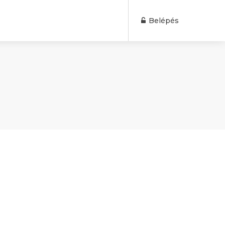
Belépés