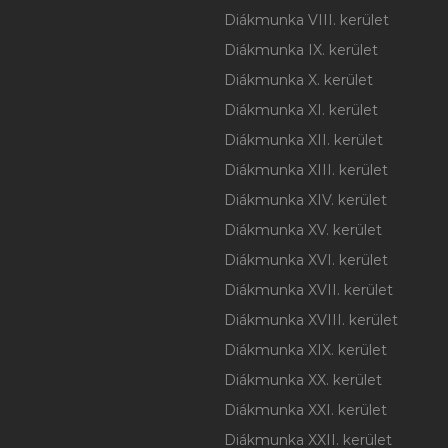
Diákmunka VIII. kerület
Diákmunka IX. kerület
Diákmunka X. kerület
Diákmunka XI. kerület
Diákmunka XII. kerület
Diákmunka XIII. kerület
Diákmunka XIV. kerület
Diákmunka XV. kerület
Diákmunka XVI. kerület
Diákmunka XVII. kerület
Diákmunka XVIII. kerület
Diákmunka XIX. kerület
Diákmunka XX. kerület
Diákmunka XXI. kerület
Diákmunka XXII. kerület