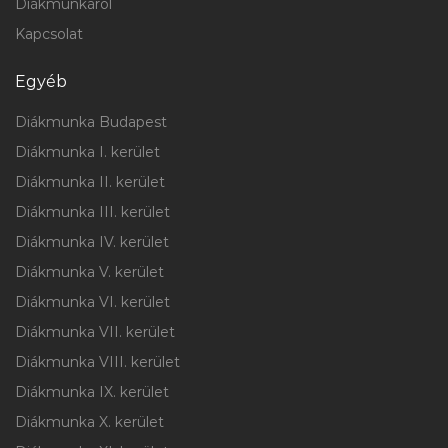
Diákmunkáról
Kapcsolat
Egyéb
Diákmunka Budapest
Diákmunka I. kerület
Diákmunka II. kerület
Diákmunka III. kerület
Diákmunka IV. kerület
Diákmunka V. kerület
Diákmunka VI. kerület
Diákmunka VII. kerület
Diákmunka VIII. kerület
Diákmunka IX. kerület
Diákmunka X. kerület