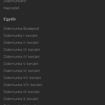
Diákmunkáról
Kapcsolat
Egyéb
Diákmunka Budapest
Diákmunka I. kerület
Diákmunka II. kerület
Diákmunka III. kerület
Diákmunka IV. kerület
Diákmunka V. kerület
Diákmunka VI. kerület
Diákmunka VII. kerület
Diákmunka VIII. kerület
Diákmunka IX. kerület
Diákmunka X. kerület