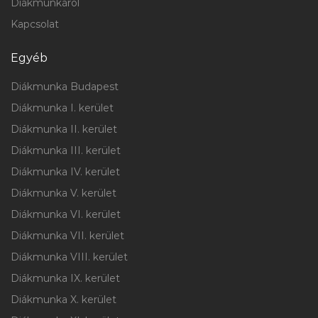
Diákmunkáról
Kapcsolat
Egyéb
Diákmunka Budapest
Diákmunka I. kerület
Diákmunka II. kerület
Diákmunka III. kerület
Diákmunka IV. kerület
Diákmunka V. kerület
Diákmunka VI. kerület
Diákmunka VII. kerület
Diákmunka VIII. kerület
Diákmunka IX. kerület
Diákmunka X. kerület