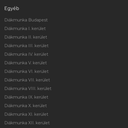
Egyéb
Diákmunka Budapest
Diákmunka I. kerület
Diákmunka II. kerület
Diákmunka III. kerület
Diákmunka IV. kerület
Diákmunka V. kerület
Diákmunka VI. kerület
Diákmunka VII. kerület
Diákmunka VIII. kerület
Diákmunka IX. kerület
Diákmunka X. kerület
Diákmunka XI. kerület
Diákmunka XII. kerület