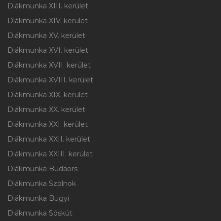
Diákmunka XIII. kerület
Diákmunka XIV. kerület
Diákmunka XV. kerület
Diákmunka XVI. kerület
Diákmunka XVII. kerület
Diákmunka XVIII. kerület
Diákmunka XIX. kerület
Diákmunka XX. kerület
Diákmunka XXI. kerület
Diákmunka XXII. kerület
Diákmunka XXIII. kerület
Diákmunka Budaörs
Diákmunka Szolnok
Diákmunka Bugyi
Diákmunka Sóskút