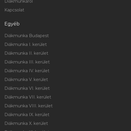
Diákmunkáról
Kapcsolat
Egyéb
Diákmunka Budapest
Diákmunka I. kerület
Diákmunka II. kerület
Diákmunka III. kerület
Diákmunka IV. kerület
Diákmunka V. kerület
Diákmunka VI. kerület
Diákmunka VII. kerület
Diákmunka VIII. kerület
Diákmunka IX. kerület
Diákmunka X. kerület