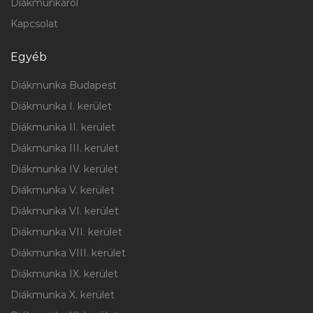
Diákmunkáról
Kapcsolat
Egyéb
Diákmunka Budapest
Diákmunka I. kerület
Diákmunka II. kerület
Diákmunka III. kerület
Diákmunka IV. kerület
Diákmunka V. kerület
Diákmunka VI. kerület
Diákmunka VII. kerület
Diákmunka VIII. kerület
Diákmunka IX. kerület
Diákmunka X. kerület