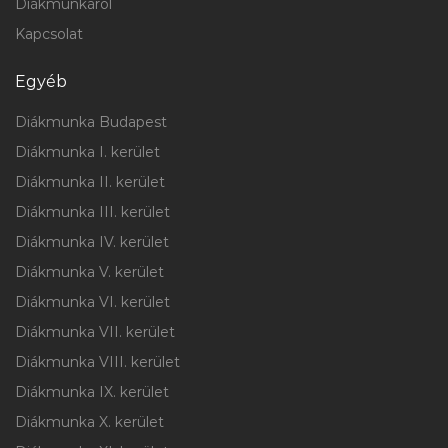
Diákmunkáról
Kapcsolat
Egyéb
Diákmunka Budapest
Diákmunka I. kerület
Diákmunka II. kerület
Diákmunka III. kerület
Diákmunka IV. kerület
Diákmunka V. kerület
Diákmunka VI. kerület
Diákmunka VII. kerület
Diákmunka VIII. kerület
Diákmunka IX. kerület
Diákmunka X. kerület