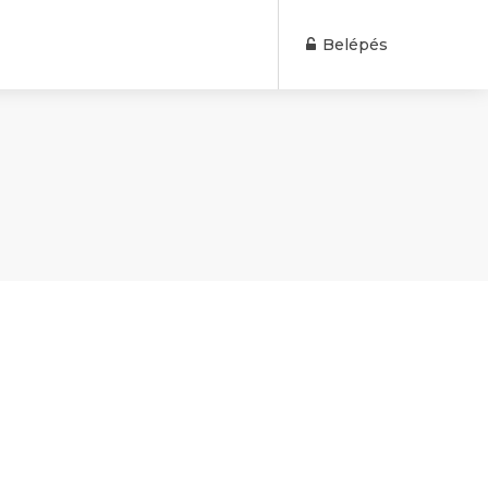
Belépés