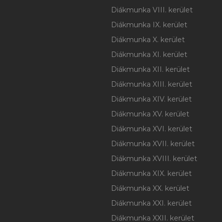
Diákmunka VIII. kerület
Diákmunka IX. kerület
Diákmunka X. kerület
Diákmunka XI. kerület
Diákmunka XII. kerület
Diákmunka XIII. kerület
Diákmunka XIV. kerület
Diákmunka XV. kerület
Diákmunka XVI. kerület
Diákmunka XVII. kerület
Diákmunka XVIII. kerület
Diákmunka XIX. kerület
Diákmunka XX. kerület
Diákmunka XXI. kerület
Diákmunka XXII. kerület