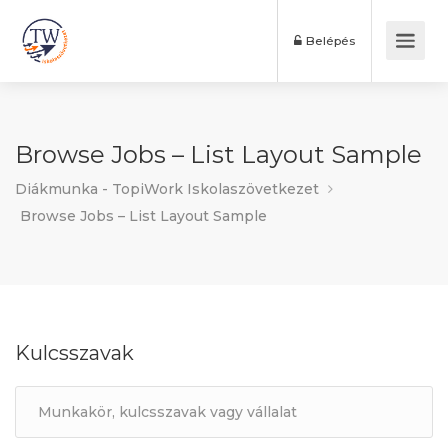
Belépés
Browse Jobs – List Layout Sample
Diákmunka - TopiWork Iskolaszövetkezet
Browse Jobs – List Layout Sample
Kulcsszavak