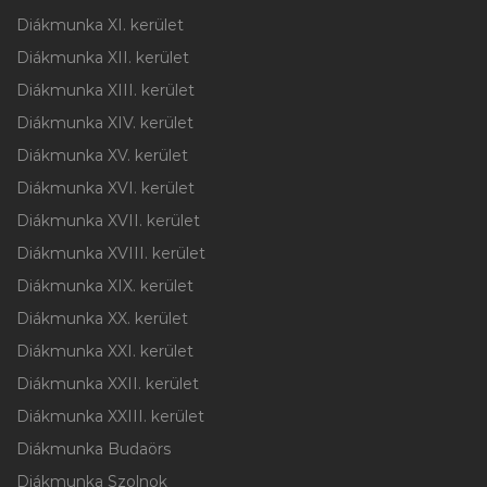
Diákmunka XI. kerület
Diákmunka XII. kerület
Diákmunka XIII. kerület
Diákmunka XIV. kerület
Diákmunka XV. kerület
Diákmunka XVI. kerület
Diákmunka XVII. kerület
Diákmunka XVIII. kerület
Diákmunka XIX. kerület
Diákmunka XX. kerület
Diákmunka XXI. kerület
Diákmunka XXII. kerület
Diákmunka XXIII. kerület
Diákmunka Budaörs
Diákmunka Szolnok