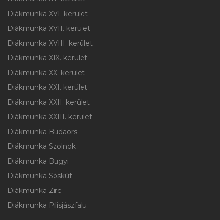
Diákmunka XVI. kerület
Diákmunka XVII. kerület
Diákmunka XVIII. kerület
Diákmunka XIX. kerület
Diákmunka XX. kerület
Diákmunka XXI. kerület
Diákmunka XXII. kerület
Diákmunka XXIII. kerület
Diákmunka Budaörs
Diákmunka Szolnok
Diákmunka Bugyi
Diákmunka Sóskút
Diákmunka Zirc
Diákmunka Pilisjászfalu