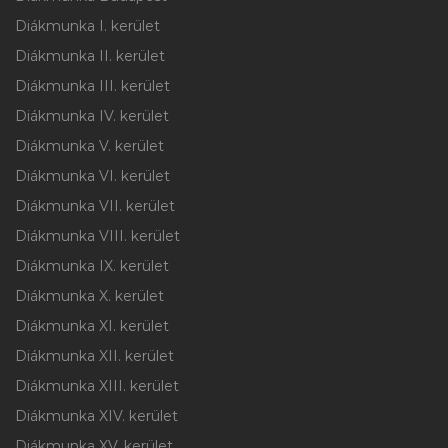
Gyakornok
Diákmunka I. kerület
Diákmunka II. kerület
Diákmunka III. kerület
Diákmunka IV. kerület
Diákmunka V. kerület
Diákmunka VI. kerület
Diákmunka VII. kerület
Diákmunka VIII. kerület
Diákmunka IX. kerület
Diákmunka X. kerület
Diákmunka XI. kerület
Diákmunka XII. kerület
Diákmunka XIII. kerület
Diákmunka XIV. kerület
Diákmunka XV. kerület