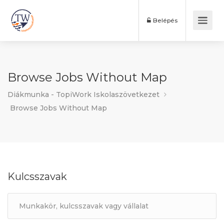
Belépés
Browse Jobs Without Map
Diákmunka - TopiWork Iskolaszövetkezet
Browse Jobs Without Map
Kulcsszavak