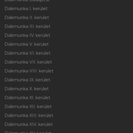
Diákmunka I. kerület
Diákmunka II. kerület
Diákmunka III. kerület
Diákmunka IV. kerület
Diákmunka V. kerület
Diákmunka VI. kerület
Diákmunka VII. kerület
Diákmunka VIII. kerület
Diákmunka IX. kerület
Diákmunka X. kerület
Diákmunka XI. kerület
Diákmunka XII. kerület
Diákmunka XIII. kerület
Diákmunka XIV. kerület