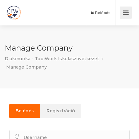
Belépés
Manage Company
Diákmunka - TopiWork Iskolaszövetkezet
Manage Company
Belépés
Regisztráció