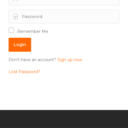
Remember Me
Don't have an account?
Sign up now
Lost Password?