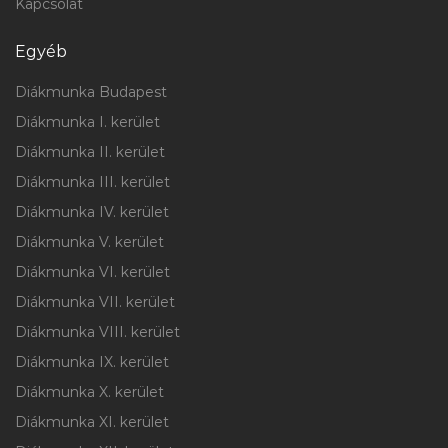
Kapcsolat
Egyéb
Diákmunka Budapest
Diákmunka I. kerület
Diákmunka II. kerület
Diákmunka III. kerület
Diákmunka IV. kerület
Diákmunka V. kerület
Diákmunka VI. kerület
Diákmunka VII. kerület
Diákmunka VIII. kerület
Diákmunka IX. kerület
Diákmunka X. kerület
Diákmunka XI. kerület