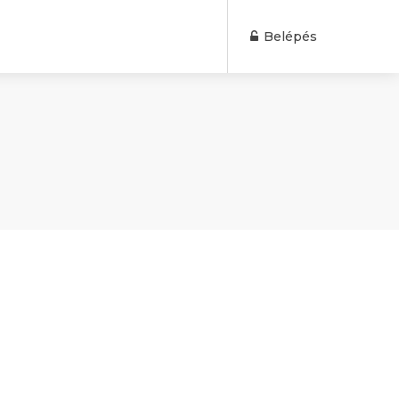
Belépés