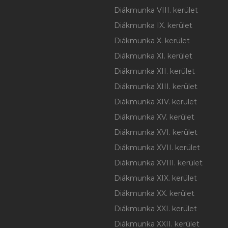
Diákmunka VIII. kerület
Diákmunka IX. kerület
Diákmunka X. kerület
Diákmunka XI. kerület
Diákmunka XII. kerület
Diákmunka XIII. kerület
Diákmunka XIV. kerület
Diákmunka XV. kerület
Diákmunka XVI. kerület
Diákmunka XVII. kerület
Diákmunka XVIII. kerület
Diákmunka XIX. kerület
Diákmunka XX. kerület
Diákmunka XXI. kerület
Diákmunka XXII. kerület