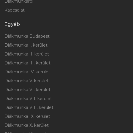
Diákmunkáról
Kapcsolat
Egyéb
Diákmunka Budapest
Diákmunka I. kerület
Diákmunka II. kerület
Diákmunka III. kerület
Diákmunka IV. kerület
Diákmunka V. kerület
Diákmunka VI. kerület
Diákmunka VII. kerület
Diákmunka VIII. kerület
Diákmunka IX. kerület
Diákmunka X. kerület