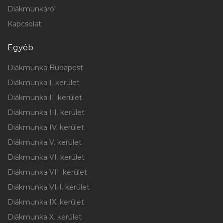
Diákmunkáról
Kapcsolat
Egyéb
Diákmunka Budapest
Diákmunka I. kerület
Diákmunka II. kerület
Diákmunka III. kerület
Diákmunka IV. kerület
Diákmunka V. kerület
Diákmunka VI. kerület
Diákmunka VII. kerület
Diákmunka VIII. kerület
Diákmunka IX. kerület
Diákmunka X. kerület