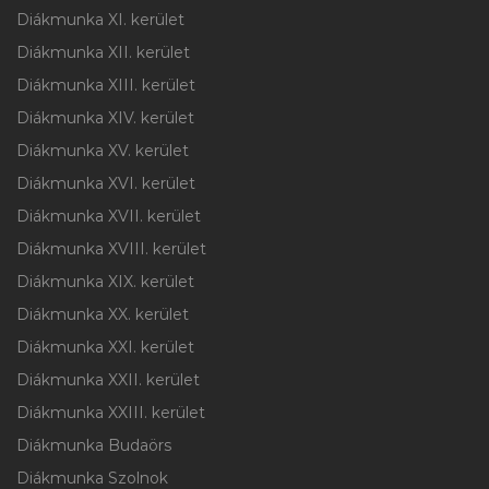
Diákmunka XI. kerület
Diákmunka XII. kerület
Diákmunka XIII. kerület
Diákmunka XIV. kerület
Diákmunka XV. kerület
Diákmunka XVI. kerület
Diákmunka XVII. kerület
Diákmunka XVIII. kerület
Diákmunka XIX. kerület
Diákmunka XX. kerület
Diákmunka XXI. kerület
Diákmunka XXII. kerület
Diákmunka XXIII. kerület
Diákmunka Budaörs
Diákmunka Szolnok