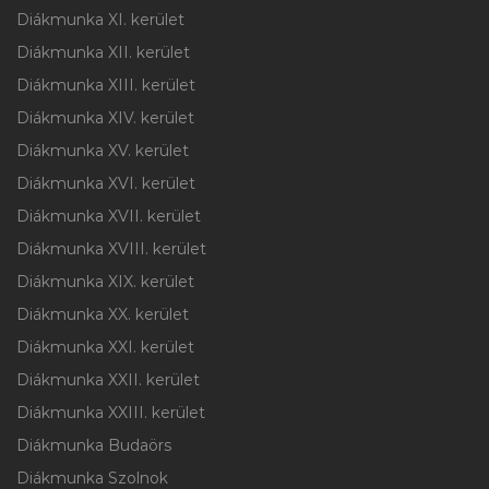
Diákmunka XI. kerület
Diákmunka XII. kerület
Diákmunka XIII. kerület
Diákmunka XIV. kerület
Diákmunka XV. kerület
Diákmunka XVI. kerület
Diákmunka XVII. kerület
Diákmunka XVIII. kerület
Diákmunka XIX. kerület
Diákmunka XX. kerület
Diákmunka XXI. kerület
Diákmunka XXII. kerület
Diákmunka XXIII. kerület
Diákmunka Budaörs
Diákmunka Szolnok