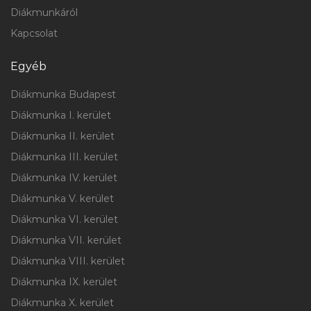
Diákmunkáról
Kapcsolat
Egyéb
Diákmunka Budapest
Diákmunka I. kerület
Diákmunka II. kerület
Diákmunka III. kerület
Diákmunka IV. kerület
Diákmunka V. kerület
Diákmunka VI. kerület
Diákmunka VII. kerület
Diákmunka VIII. kerület
Diákmunka IX. kerület
Diákmunka X. kerület