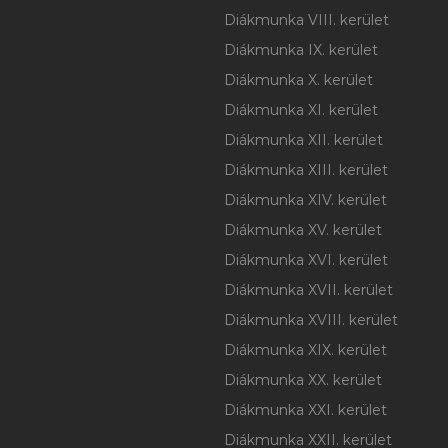
Diákmunka VIII. kerület
Diákmunka IX. kerület
Diákmunka X. kerület
Diákmunka XI. kerület
Diákmunka XII. kerület
Diákmunka XIII. kerület
Diákmunka XIV. kerület
Diákmunka XV. kerület
Diákmunka XVI. kerület
Diákmunka XVII. kerület
Diákmunka XVIII. kerület
Diákmunka XIX. kerület
Diákmunka XX. kerület
Diákmunka XXI. kerület
Diákmunka XXII. kerület