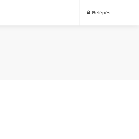
Belépés