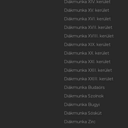
Diákmunka XIV. kerület
Diákmunka XV. kerület
Diákmunka XVI. kerület
Diákmunka XVII. kerület
Diákmunka XVIII. kerület
Diákmunka XIX. kerület
Diákmunka XX. kerület
Diákmunka XXI. kerület
Diákmunka XXII. kerület
Diákmunka XXIII. kerület
Diákmunka Budaörs
Diákmunka Szolnok
Diákmunka Bugyi
Diákmunka Sóskút
Diákmunka Zirc