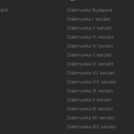
áról
Diákmunka Budapest
Diákmunka I. kerület
Diákmunka II. kerület
Diákmunka III. kerület
Diákmunka IV. kerület
Diákmunka V. kerület
Diákmunka VI. kerület
Diákmunka VII. kerület
Diákmunka VIII. kerület
Diákmunka IX. kerület
Diákmunka X. kerület
Diákmunka XI. kerület
Diákmunka XII. kerület
Diákmunka XIII. kerület