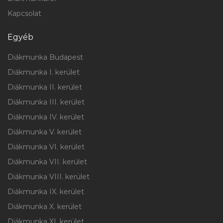
Kapcsolat
Egyéb
Diákmunka Budapest
Diákmunka I. kerület
Diákmunka II. kerület
Diákmunka III. kerület
Diákmunka IV. kerület
Diákmunka V. kerület
Diákmunka VI. kerület
Diákmunka VII. kerület
Diákmunka VIII. kerület
Diákmunka IX. kerület
Diákmunka X. kerület
Diákmunka XI. kerület