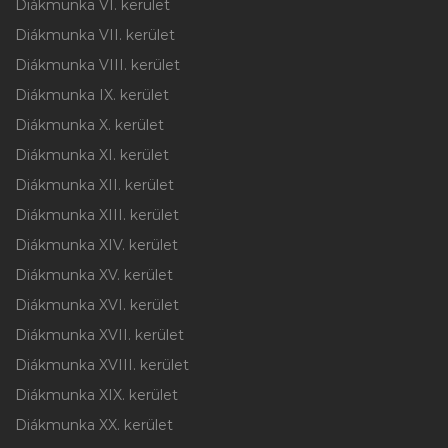
Diákmunka VI. kerület
Diákmunka VII. kerület
Diákmunka VIII. kerület
Diákmunka IX. kerület
Diákmunka X. kerület
Diákmunka XI. kerület
Diákmunka XII. kerület
Diákmunka XIII. kerület
Diákmunka XIV. kerület
Diákmunka XV. kerület
Diákmunka XVI. kerület
Diákmunka XVII. kerület
Diákmunka XVIII. kerület
Diákmunka XIX. kerület
Diákmunka XX. kerület