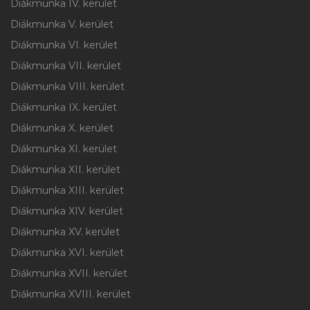
Diákmunka IV. kerület
Diákmunka V. kerület
Diákmunka VI. kerület
Diákmunka VII. kerület
Diákmunka VIII. kerület
Diákmunka IX. kerület
Diákmunka X. kerület
Diákmunka XI. kerület
Diákmunka XII. kerület
Diákmunka XIII. kerület
Diákmunka XIV. kerület
Diákmunka XV. kerület
Diákmunka XVI. kerület
Diákmunka XVII. kerület
Diákmunka XVIII. kerület